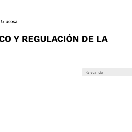
a Glucosa
CO Y REGULACIÓN DE LA