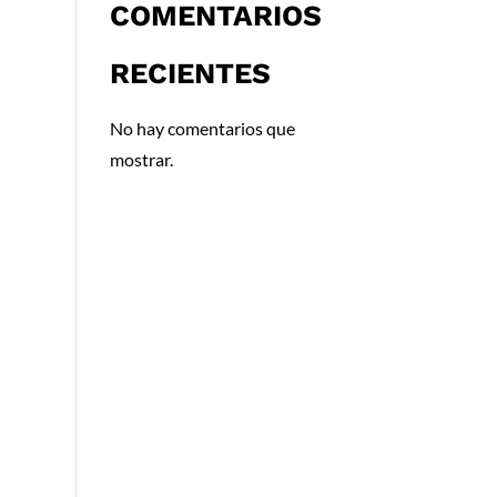
COMENTARIOS
RECIENTES
No hay comentarios que
mostrar.