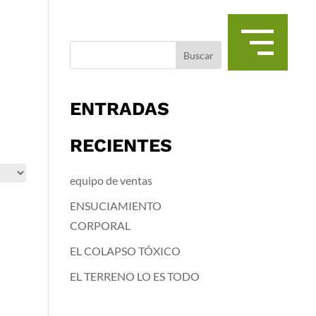
Buscar
ENTRADAS
RECIENTES
equipo de ventas
ENSUCIAMIENTO
CORPORAL
EL COLAPSO TÓXICO
EL TERRENO LO ES TODO