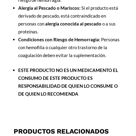
riesgo de hemorragia.
Alergia al Pescado o Mariscos:
Si el producto está
derivado de pescado, está contraindicado en
personas con
alergia conocida al pescado
o a sus
proteínas.
Condiciones con Riesgo de Hemorragia:
Personas
con hemofilia o cualquier otro trastorno de la
coagulación deben evitar la suplementación.
ESTE PRODUCTO NO ES UN MEDICAMENTO EL
CONSUMO DE ESTE PRODUCTO ES
RESPONSABILIDAD DE QUIEN LO CONSUME O
DE QUIEN LO RECOMIENDA
PRODUCTOS RELACIONADOS