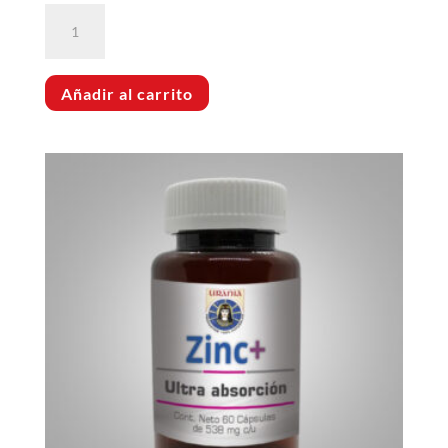
Resveratrol
cantidad
Añadir al carrito