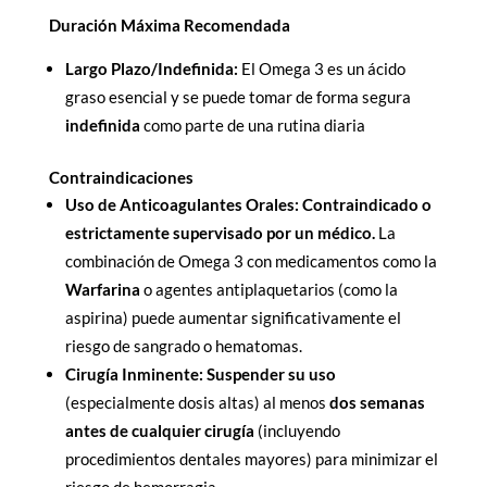
Duración Máxima Recomendada
Largo Plazo/Indefinida:
El Omega 3 es un ácido
graso esencial y se puede tomar de forma segura
indefinida
como parte de una rutina diaria
Contraindicaciones
Uso de Anticoagulantes Orales:
Contraindicado o
estrictamente supervisado por un médico.
La
combinación de Omega 3 con medicamentos como la
Warfarina
o agentes antiplaquetarios (como la
aspirina) puede aumentar significativamente el
riesgo de sangrado o hematomas.
Cirugía Inminente:
Suspender su uso
(especialmente dosis altas) al menos
dos semanas
antes de cualquier cirugía
(incluyendo
procedimientos dentales mayores) para minimizar el