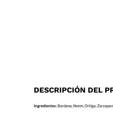
DESCRIPCIÓN DEL 
Ingredientes:
Bardana, Neem, Ortiga, Zarzaparri