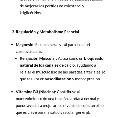
de mejorar los perfiles de colesterol y
triglicéridos.
Regulación y Metabolismo Esencial
Magnesio:
Es un mineral vital para la salud
cardiovascular.
Relajación Muscular:
Actúa como un
bloqueador
natural de los canales de calcio
, ayudando a
relajar el músculo liso de las paredes arteriales, lo
que resulta en
vasodilatación
y menor presión.
Vitamina B3 (Niacina):
Contribuye al
mantenimiento de una función cardíaca normal y
puede ayudar a mejorar los niveles de colesterol, lo
que es clave para la salud vascular general.