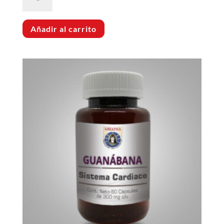
cantidad
Añadir al carrito