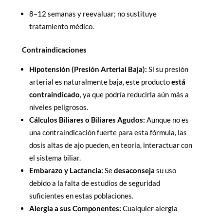
8–12 semanas y reevaluar; no sustituye
tratamiento médico.
Contraindicaciones
Hipotensión (Presión Arterial Baja):
Si su presión
arterial es naturalmente baja, este producto
está
contraindicado
, ya que podría reducirla aún más a
niveles peligrosos.
Cálculos Biliares o Biliares Agudos:
Aunque no es
una contraindicación fuerte para esta fórmula, las
dosis altas de ajo pueden, en teoría, interactuar con
el sistema biliar.
Embarazo y Lactancia:
Se
desaconseja
su uso
debido a la falta de estudios de seguridad
suficientes en estas poblaciones.
Alergia a sus Componentes:
Cualquier alergia