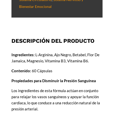
Bienestar Emocional
DESCRIPCIÓN DEL PRODUCTO
Ingredientes:
L-Arginina, Ajo Negro, Betabel, Flor De
Jamaica, Magnesio, Vitamina B3, Vitamina B6.
Contenido:
60 Cápsulas
Propiedades para Disminuir la Presión Sanguínea
Los ingredientes de esta fórmula actúan en conjunto
para relajar los vasos sanguíneos y apoyar la función
cardíaca, lo que conduce a una reducción natural de la
presión arterial.