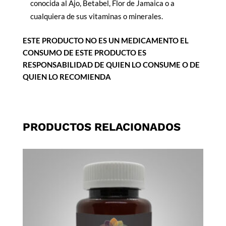
conocida al Ajo, Betabel, Flor de Jamaica o a
cualquiera de sus vitaminas o minerales.
ESTE PRODUCTO NO ES UN MEDICAMENTO EL
CONSUMO DE ESTE PRODUCTO ES
RESPONSABILIDAD DE QUIEN LO CONSUME O DE
QUIEN LO RECOMIENDA
PRODUCTOS RELACIONADOS