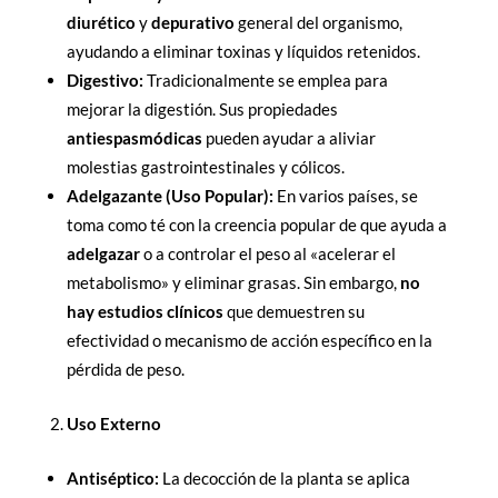
diurético
y
depurativo
general del organismo,
ayudando a eliminar toxinas y líquidos retenidos.
Digestivo:
Tradicionalmente se emplea para
mejorar la digestión. Sus propiedades
antiespasmódicas
pueden ayudar a aliviar
molestias gastrointestinales y cólicos.
Adelgazante (Uso Popular):
En varios países, se
toma como té con la creencia popular de que ayuda a
adelgazar
o a controlar el peso al «acelerar el
metabolismo» y eliminar grasas. Sin embargo,
no
hay estudios clínicos
que demuestren su
efectividad o mecanismo de acción específico en la
pérdida de peso.
Uso Externo
Antiséptico:
La decocción de la planta se aplica