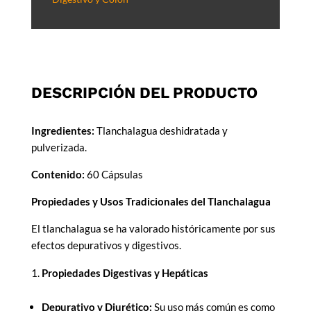
DESCRIPCIÓN DEL PRODUCTO
Ingredientes:
Tlanchalagua deshidratada y
pulverizada.
Contenido:
60 Cápsulas
Propiedades y Usos Tradicionales del Tlanchalagua
El tlanchalagua se ha valorado históricamente por sus
efectos depurativos y digestivos.
Propiedades Digestivas y Hepáticas
Depurativo y Diurético:
Su uso más común es como