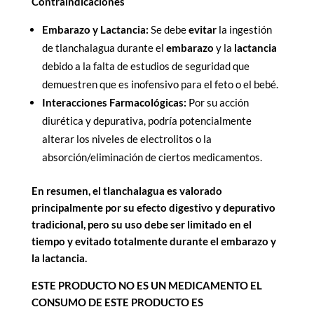
Contraindicaciones
Embarazo y Lactancia:
Se debe
evitar
la ingestión
de tlanchalagua durante el
embarazo
y la
lactancia
debido a la falta de estudios de seguridad que
demuestren que es inofensivo para el feto o el bebé.
Interacciones Farmacológicas:
Por su acción
diurética y depurativa, podría potencialmente
alterar los niveles de electrolitos o la
absorción/eliminación de ciertos medicamentos.
En resumen, el tlanchalagua es valorado
principalmente por su efecto digestivo y depurativo
tradicional, pero su uso debe ser limitado en el
tiempo y evitado totalmente durante el embarazo y
la lactancia.
ESTE PRODUCTO NO ES UN MEDICAMENTO EL
CONSUMO DE ESTE PRODUCTO ES