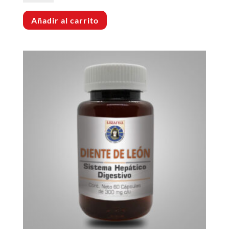
Añadir al carrito