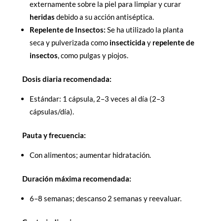
externamente sobre la piel para limpiar y curar
heridas
debido a su acción antiséptica.
Repelente de Insectos:
Se ha utilizado la planta
seca y pulverizada como
insecticida
y
repelente de
insectos
, como pulgas y piojos.
Dosis diaria recomendada:
Estándar: 1 cápsula, 2–3 veces al día (2–3
cápsulas/día).
Pauta y frecuencia:
Con alimentos; aumentar hidratación.
Duración máxima recomendada:
6–8 semanas; descanso 2 semanas y reevaluar.