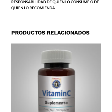
RESPONSABILIDAD DE QUIEN LO CONSUME O DE
QUIEN LO RECOMIENDA
PRODUCTOS RELACIONADOS