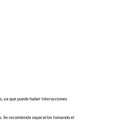
s, ya que puede haber interacciones
os. Se recomienda separarlos tomando el