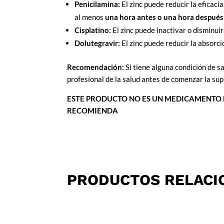
Penicilamina:
El zinc puede reducir la eficaci
al menos
una hora antes o una hora después
Cisplatino:
El zinc puede inactivar o disminuir
Dolutegravir:
El zinc puede reducir la absorc
Recomendación:
Si tiene alguna condición de 
profesional de la salud antes de comenzar la su
ESTE PRODUCTO NO ES UN MEDICAMENTO 
RECOMIENDA
PRODUCTOS RELACI