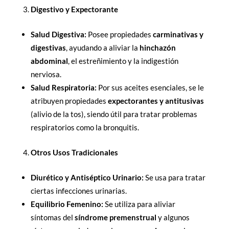
Digestivo y Expectorante
Salud Digestiva:
Posee propiedades
carminativas y
digestivas
, ayudando a aliviar la
hinchazón
abdominal
, el estreñimiento y la indigestión
nerviosa.
Salud Respiratoria:
Por sus aceites esenciales, se le
atribuyen propiedades
expectorantes y antitusivas
(alivio de la tos), siendo útil para tratar problemas
respiratorios como la bronquitis.
Otros Usos Tradicionales
Diurético y Antiséptico Urinario:
Se usa para tratar
ciertas infecciones urinarias.
Equilibrio Femenino:
Se utiliza para aliviar
síntomas del
síndrome premenstrual
y algunos