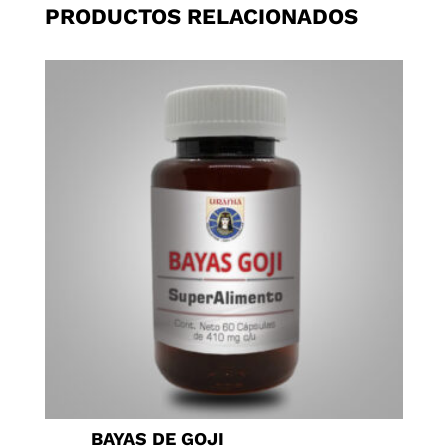
PRODUCTOS RELACIONADOS
BAYAS DE GOJI