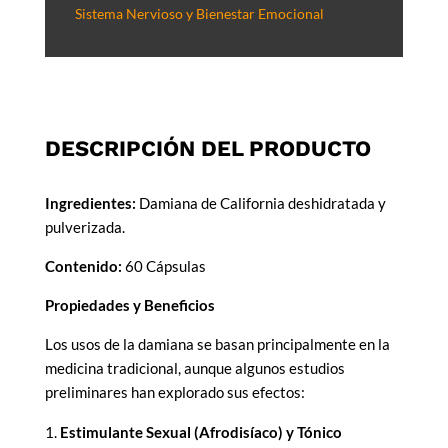
Sistema Nervioso y Bienestar Emocional
DESCRIPCIÓN DEL PRODUCTO
Ingredientes:
Damiana de California deshidratada y
pulverizada.
Contenido:
60 Cápsulas
Propiedades y Beneficios
Los usos de la damiana se basan principalmente en la
medicina tradicional, aunque algunos estudios
preliminares han explorado sus efectos:
Estimulante Sexual (Afrodisíaco) y Tónico