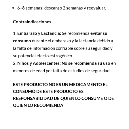
6–8 semanas; descanso 2 semanas y reevaluar.
Contraindicaciones
Embarazo y Lactancia:
Se recomienda
evitar su
consumo
durante el embarazo y la lactancia debido a
la falta de información confiable sobre su seguridad y
su potencial efecto estrogénico.
Niños y Adolescentes:
No se recomienda su uso
en
menores de edad por falta de estudios de seguridad.
ESTE PRODUCTO NO ES UN MEDICAMENTO EL
CONSUMO DE ESTE PRODUCTO ES
RESPONSABILIDAD DE QUIEN LO CONSUME O DE
QUIEN LO RECOMIENDA