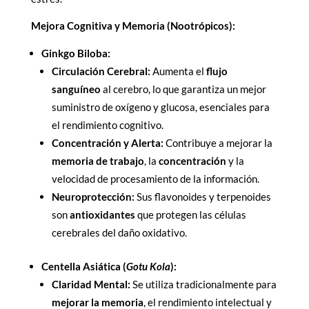
Mejora Cognitiva y Memoria (Nootrópicos):
Ginkgo Biloba:
Circulación Cerebral:
Aumenta el
flujo
sanguíneo
al cerebro, lo que garantiza un mejor
suministro de oxígeno y glucosa, esenciales para
el rendimiento cognitivo.
Concentración y Alerta:
Contribuye a mejorar la
memoria de trabajo
, la
concentración
y la
velocidad de procesamiento de la información.
Neuroprotección:
Sus flavonoides y terpenoides
son
antioxidantes
que protegen las células
cerebrales del daño oxidativo.
Centella Asiática (
Gotu Kola
):
Claridad Mental:
Se utiliza tradicionalmente para
mejorar la memoria
, el rendimiento intelectual y