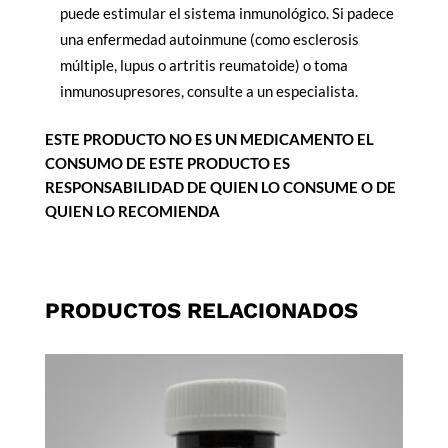
puede estimular el sistema inmunológico. Si padece
una enfermedad autoinmune (como esclerosis
múltiple, lupus o artritis reumatoide) o toma
inmunosupresores, consulte a un especialista.
ESTE PRODUCTO NO ES UN MEDICAMENTO EL
CONSUMO DE ESTE PRODUCTO ES
RESPONSABILIDAD DE QUIEN LO CONSUME O DE
QUIEN LO RECOMIENDA
PRODUCTOS RELACIONADOS