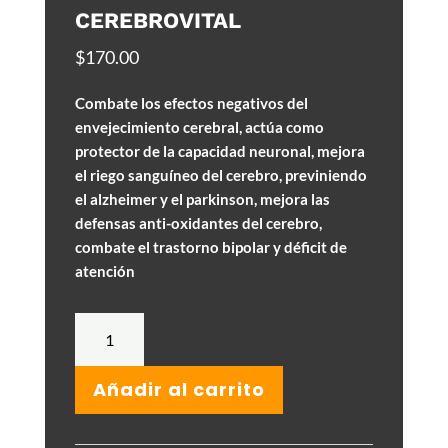
CEREBROVITAL
$
170.00
Combate los efectos negativos del
envejecimiento cerebral, actúa como
protector de la capacidad neuronal, mejora
el riego sanguíneo del cerebro, previniendo
el alzheimer y el parkinson, mejora las
defensas anti-oxidantes del cerebro,
combate el trastorno bipolar y déficit de
atención
Cerebrovital
cantidad
Añadir al carrito