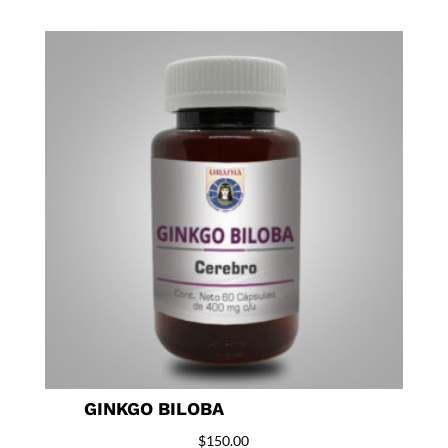
GINKGO BILOBA
$
150.00