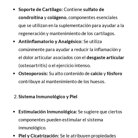
Soporte de Cartílago:
Contiene
sulfato de
condroitina
y
colágeno
, componentes esenciales
que se utilizan en la suplementación para ayudar a la
regeneración y mantenimiento de los cartílagos.
Antiinflamatorio y Analgésico:
Se utiliza
comúnmente para ayudar a reducir la inflamación y
el dolor articular asociados con el
desgaste articular
(osteoartritis) o el ejercicio intenso.
Osteoporosis:
Su alto contenido de
calcio
y
fósforo
contribuye al mantenimiento de los huesos.
Sistema Inmunológico y Piel
Estimulación Inmunológica:
Se sugiere que ciertos
componentes pueden estimular el sistema
inmunológico.
Piel y Cicatrización:
Se le atribuyen propiedades