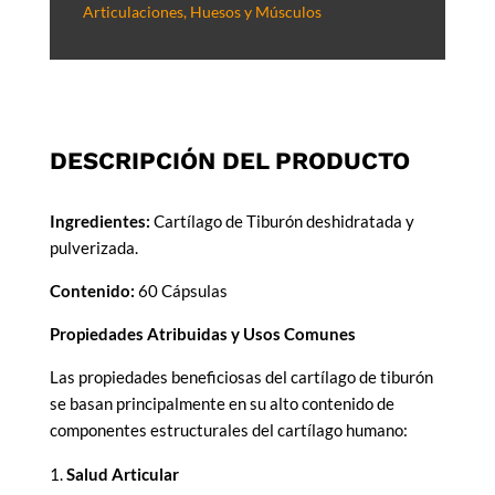
Articulaciones, Huesos y Músculos
DESCRIPCIÓN DEL PRODUCTO
Ingredientes:
Cartílago de Tiburón deshidratada y
pulverizada.
Contenido:
60 Cápsulas
Propiedades Atribuidas y Usos Comunes
Las propiedades beneficiosas del cartílago de tiburón
se basan principalmente en su alto contenido de
componentes estructurales del cartílago humano:
Salud Articular