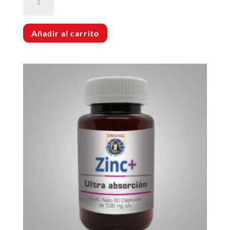
Plus
cantidad
Añadir al carrito