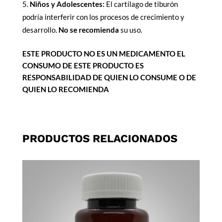
Niños y Adolescentes:
El cartílago de tiburón
podría interferir con los procesos de crecimiento y
desarrollo.
No se recomienda
su uso.
ESTE PRODUCTO NO ES UN MEDICAMENTO EL
CONSUMO DE ESTE PRODUCTO ES
RESPONSABILIDAD DE QUIEN LO CONSUME O DE
QUIEN LO RECOMIENDA
PRODUCTOS RELACIONADOS