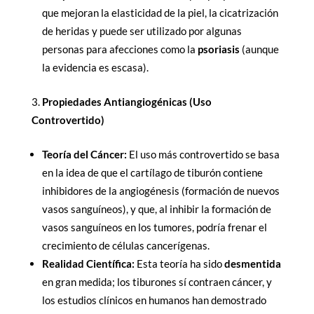
que mejoran la elasticidad de la piel, la cicatrización
de heridas y puede ser utilizado por algunas
personas para afecciones como la
psoriasis
(aunque
la evidencia es escasa).
Propiedades Antiangiogénicas (Uso
Controvertido)
Teoría del Cáncer:
El uso más controvertido se basa
en la idea de que el cartílago de tiburón contiene
inhibidores de la angiogénesis (formación de nuevos
vasos sanguíneos), y que, al inhibir la formación de
vasos sanguíneos en los tumores, podría frenar el
crecimiento de células cancerígenas.
Realidad Científica:
Esta teoría ha sido
desmentida
en gran medida; los tiburones sí contraen cáncer, y
los estudios clínicos en humanos han demostrado