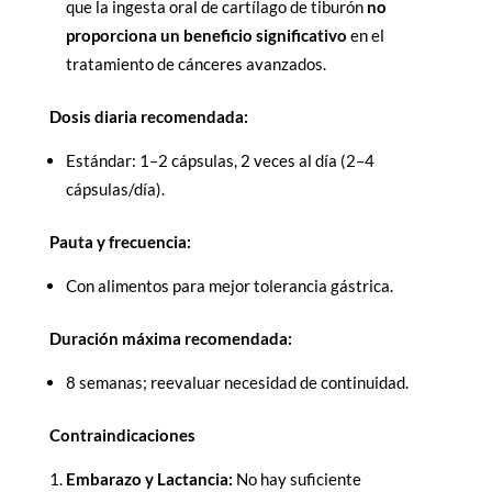
que la ingesta oral de cartílago de tiburón
no
proporciona un beneficio significativo
en el
tratamiento de cánceres avanzados.
Dosis diaria recomendada:
Estándar: 1–2 cápsulas, 2 veces al día (2–4
cápsulas/día).
Pauta y frecuencia:
Con alimentos para mejor tolerancia gástrica.
Duración máxima recomendada:
8 semanas; reevaluar necesidad de continuidad.
Contraindicaciones
Embarazo y Lactancia:
No hay suficiente